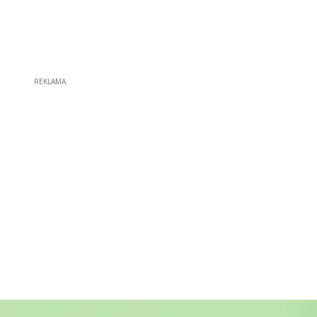
REKLAMA