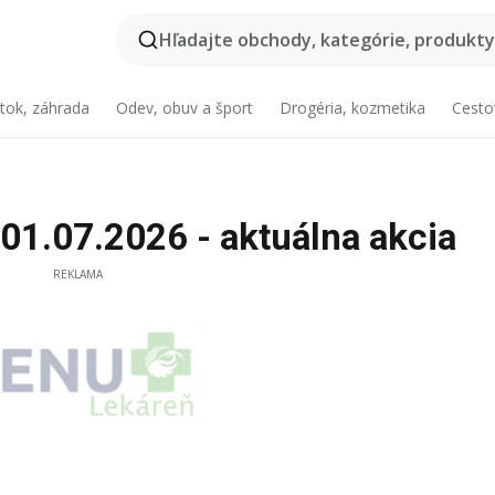
Hľadajte obchody, kategórie, produkty.
tok, záhrada
Odev, obuv a šport
Drogéria, kozmetika
Cesto
01.07.2026 - aktuálna akcia
REKLAMA