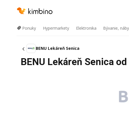
Ponuky
Hypermarkety
Elektronika
Bývanie, náby
BENU Lekáreň Senica
BENU Lekáreň Senica od 