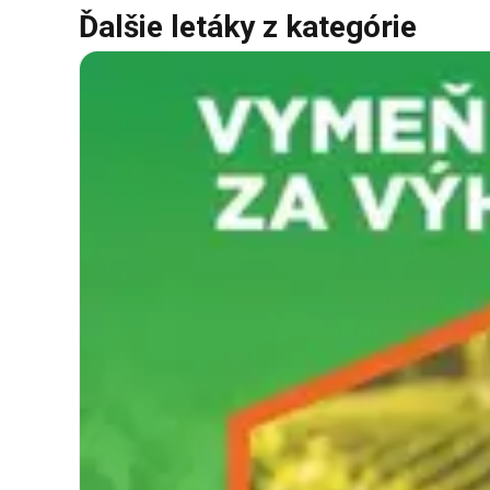
Ďalšie letáky z kategórie