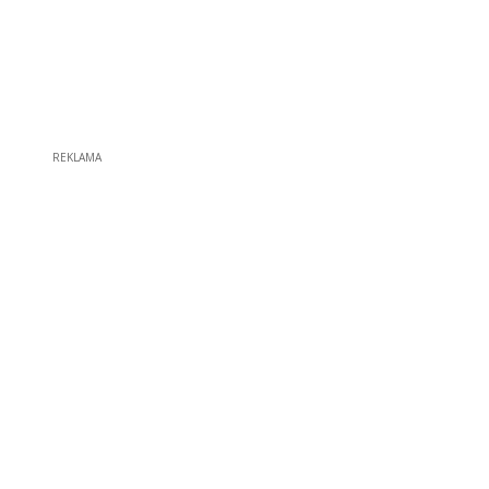
REKLAMA