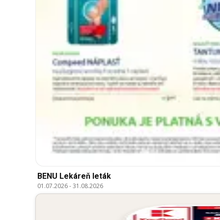
BENU Lekáreň leták
01.07.2026
-
31.08.2026