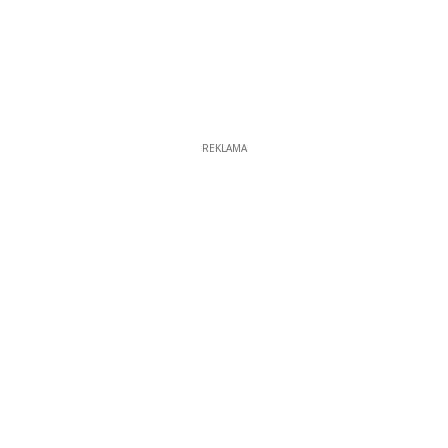
REKLAMA