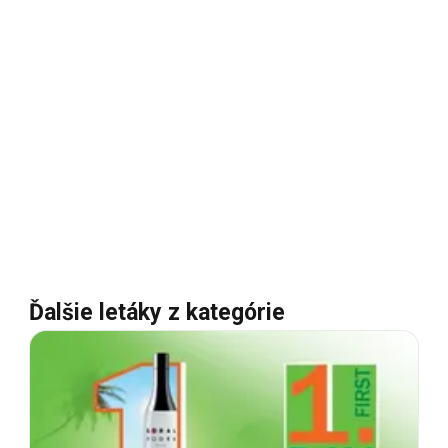
Ďalšie letáky z kategórie