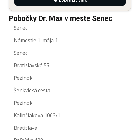
Pobočky Dr. Max v meste Senec
Senec
Námestie 1. mája 1
Senec
Bratislavská 55
Pezinok
Šenkvická cesta
Pezinok
Kalinčiakova 1063/1
Bratislava