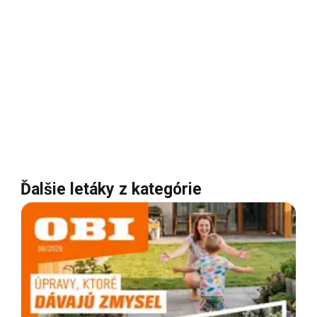
Ďalšie letáky z kategórie