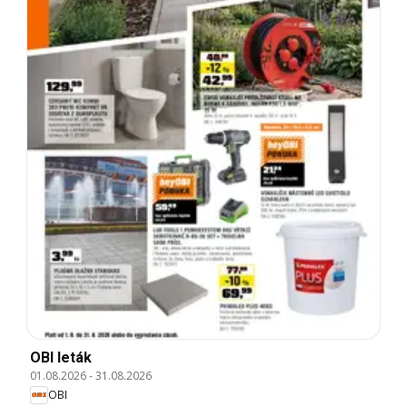
OBI leták
01.08.2026
-
31.08.2026
OBI