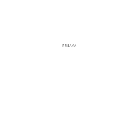
REKLAMA