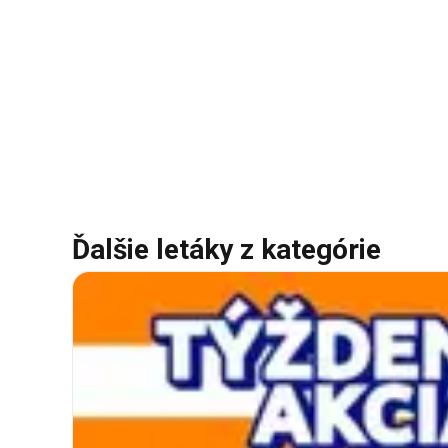
Ďalšie letáky z kategórie