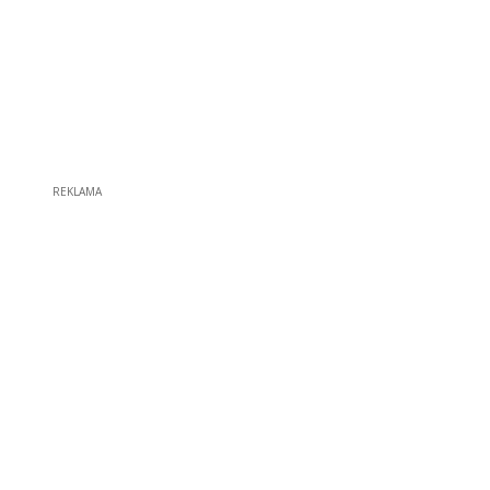
REKLAMA