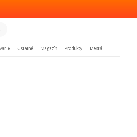
..
vanie
Ostatné
Magazín
Produkty
Mestá