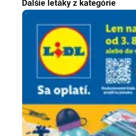
Ďalšie letáky z kategórie