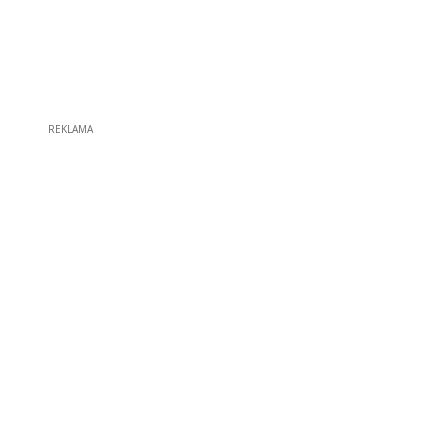
REKLAMA