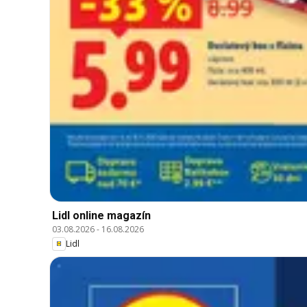
Lidl online magazín
03.08.2026
-
16.08.2026
Lidl