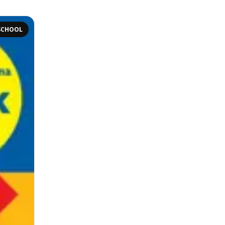
SCHOOL