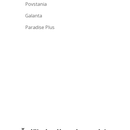
Povstania
Galanta
Paradise Plus