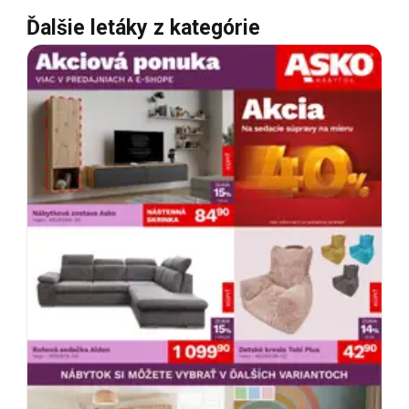
Ďalšie letáky z kategórie