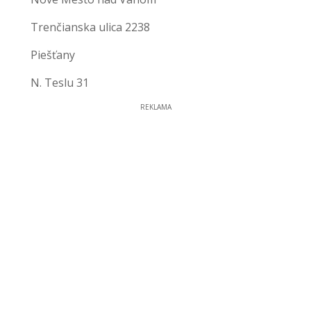
Trenčianska ulica 2238
Piešťany
N. Teslu 31
REKLAMA