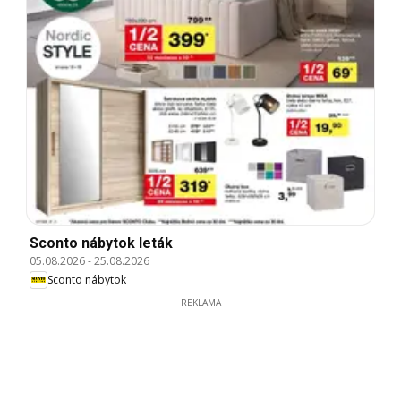
Sconto nábytok leták
05.08.2026
-
25.08.2026
Sconto nábytok
REKLAMA