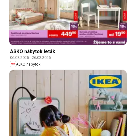
ASKO nábytok leták
06.08.2026
-
26.08.2026
ASKO nábytok