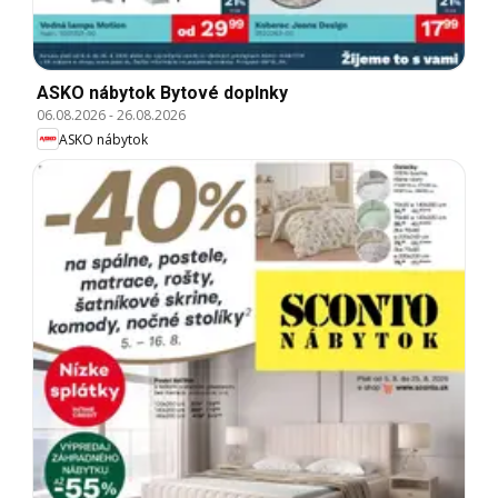
ASKO nábytok Bytové doplnky
06.08.2026
-
26.08.2026
ASKO nábytok