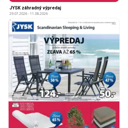
JYSK záhradný výpredaj
29.07.2026
-
11.08.2026