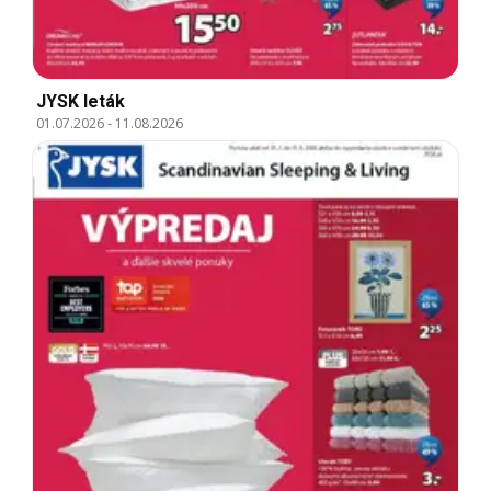
JYSK leták
01.07.2026
-
11.08.2026