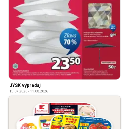
JYSK výpredaj
15.07.2026
-
11.08.2026