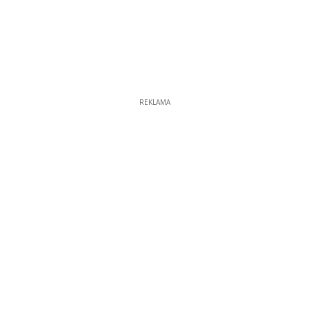
REKLAMA