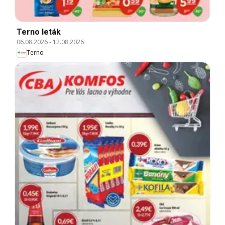
Terno leták
06.08.2026
-
12.08.2026
Terno