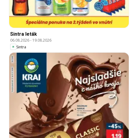
Sintra leták
06.08.2026
-
19.08.2026
Sintra