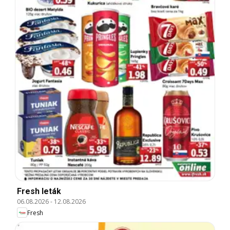
Fresh leták
06.08.2026
-
12.08.2026
Fresh