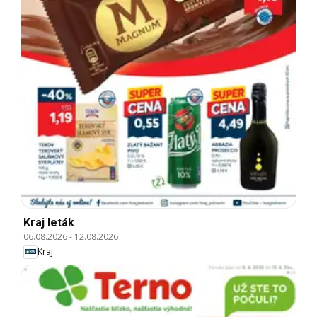
Kraj leták
06.08.2026
-
12.08.2026
Kraj