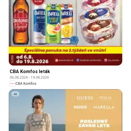
CBA Komfos leták
06.08.2026
-
19.08.2026
CBA Komfos