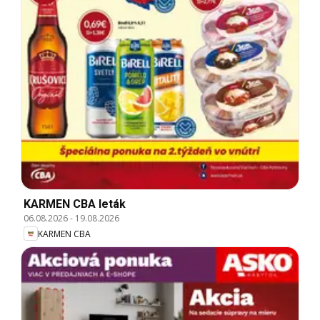
KARMEN CBA leták
06.08.2026
-
19.08.2026
KARMEN CBA