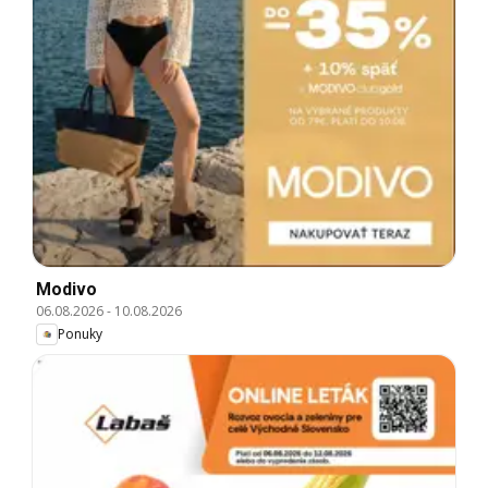
Modivo
06.08.2026
-
10.08.2026
Ponuky