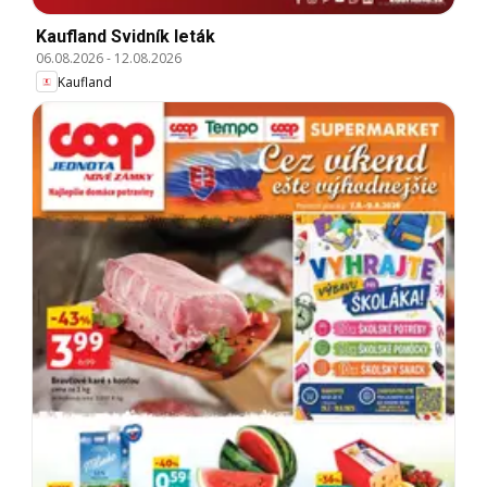
Kaufland Svidník leták
06.08.2026
-
12.08.2026
Kaufland