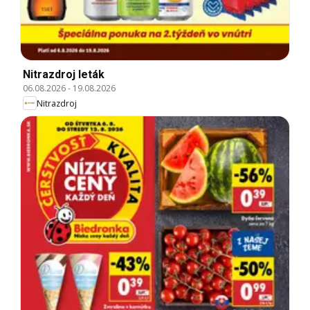
Nitrazdroj leták
06.08.2026
-
19.08.2026
Nitrazdroj