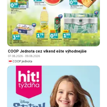
COOP Jednota cez víkend ešte výhodnejšie
07.08.2026
-
09.08.2026
COOP Jednota