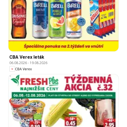
CBA Verex leták
06.08.2026
-
19.08.2026
CBA Verex