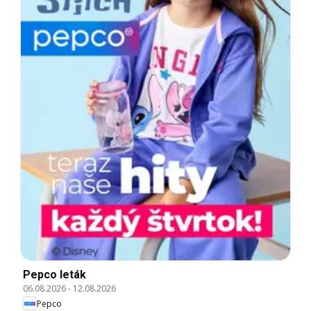
Pepco leták
06.08.2026
-
12.08.2026
Pepco