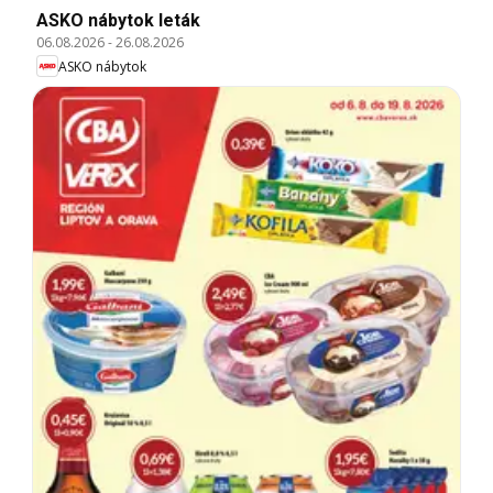
ASKO nábytok leták
06.08.2026
-
26.08.2026
ASKO nábytok