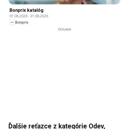
Bonprix katalóg
01.08.2026
-
31.08.2026
Bonprix
REKLAMA
Ďalšie reťazce z kategórie Odev,