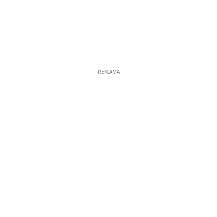
REKLAMA