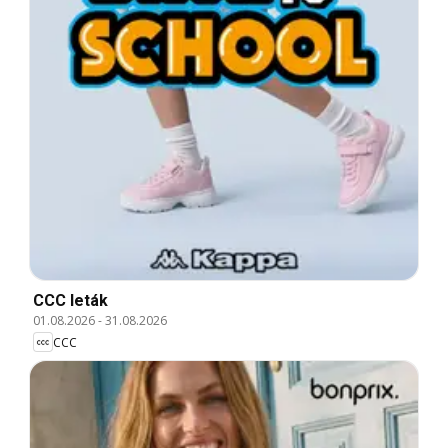
CCC leták
01.08.2026
-
31.08.2026
CCC