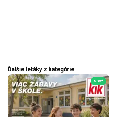
Ďalšie letáky z kategórie
NOVÝ