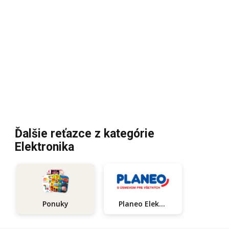
Ďalšie reťazce z kategórie
Elektronika
Planeo Elektro
Ponuky