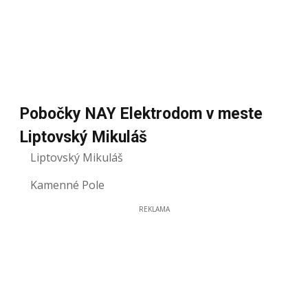
Pobočky NAY Elektrodom v meste
Liptovský Mikuláš
Liptovský Mikuláš
Kamenné Pole
REKLAMA