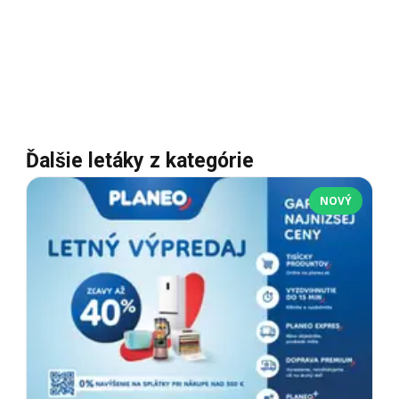
Ďalšie letáky z kategórie
NOVÝ