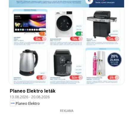
Planeo Elektro leták
13.08.2026
-
20.08.2026
Planeo Elektro
REKLAMA