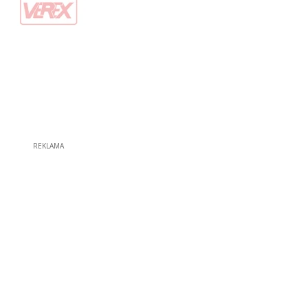
REKLAMA