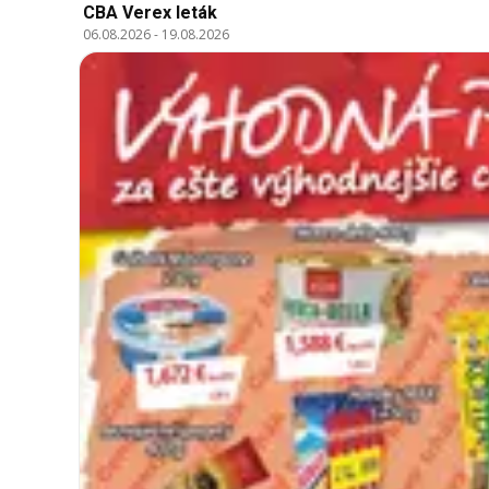
CBA Verex leták
06.08.2026
-
19.08.2026