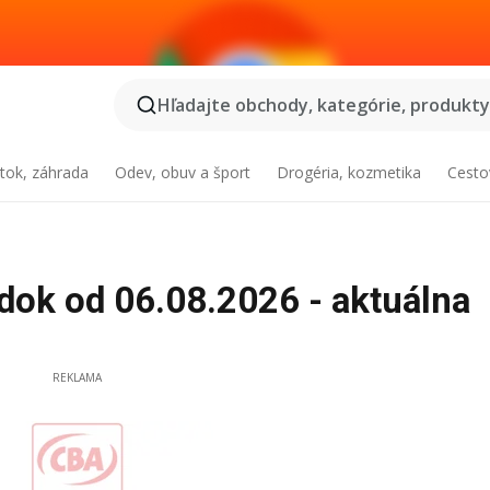
Hľadajte obchody, kategórie, produkty.
tok, záhrada
Odev, obuv a šport
Drogéria, kozmetika
Cesto
dok od 06.08.2026 - aktuálna
REKLAMA