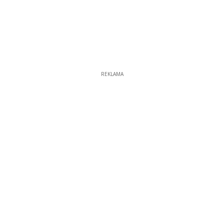
REKLAMA