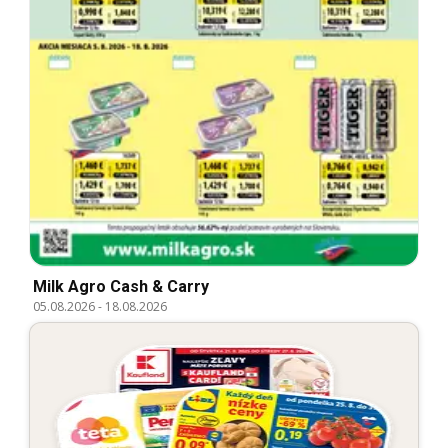
Milk Agro Cash & Carry
05.08.2026
-
18.08.2026