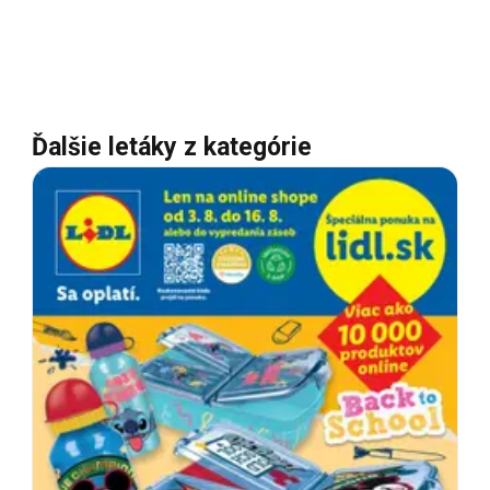
Ďalšie letáky z kategórie