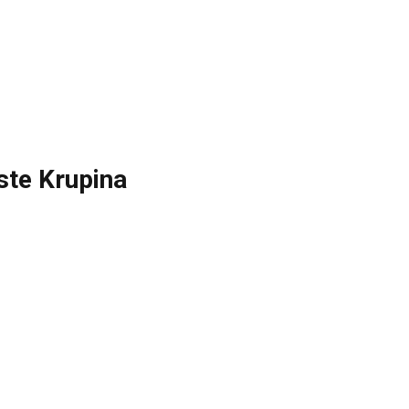
ste Krupina