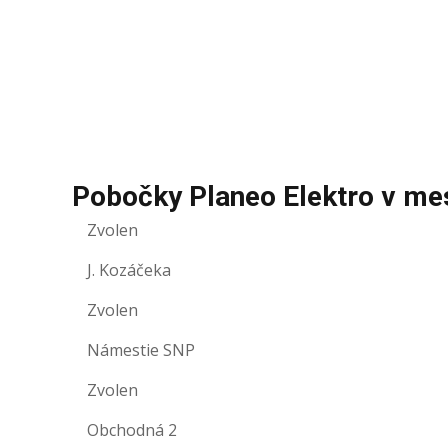
Pobočky Planeo Elektro v me
Zvolen
J. Kozáčeka
Zvolen
Námestie SNP
Zvolen
Obchodná 2