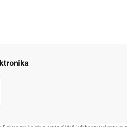
ektronika