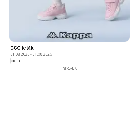
CCC leták
01.08.2026
-
31.08.2026
CCC
REKLAMA