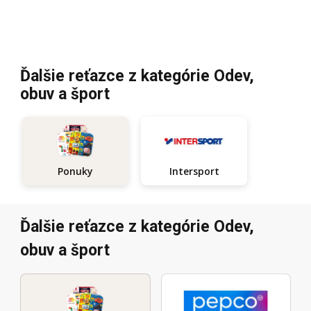
Ďalšie reťazce z kategórie Odev,
obuv a šport
Intersport
Ponuky
Ďalšie reťazce z kategórie Odev,
obuv a šport