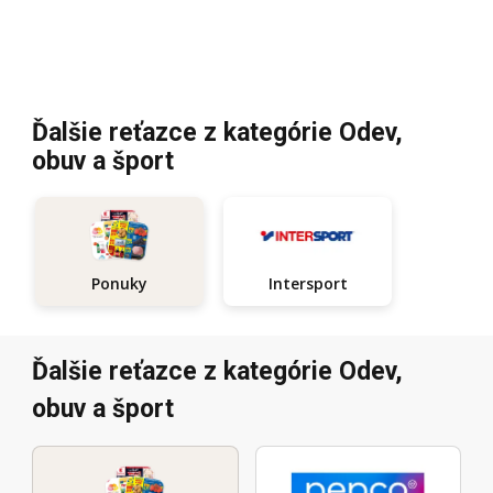
Ďalšie reťazce z kategórie Odev,
obuv a šport
Intersport
Ponuky
Ďalšie reťazce z kategórie Odev,
obuv a šport