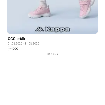
CCC leták
01.08.2026
-
31.08.2026
CCC
REKLAMA