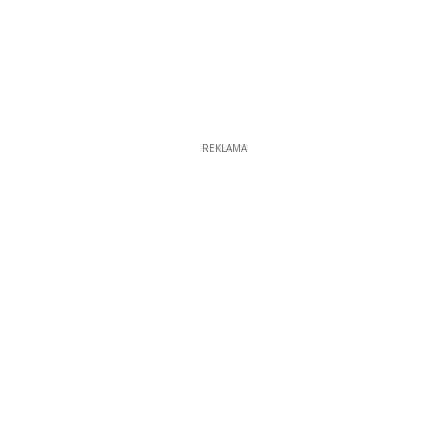
REKLAMA