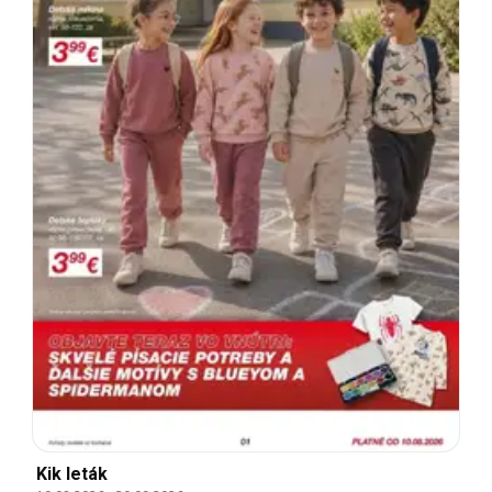
Kik leták