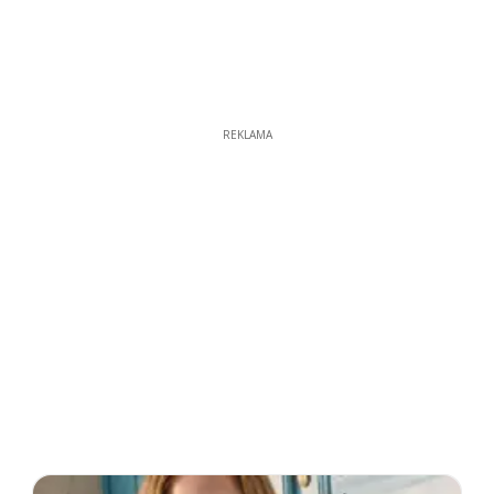
REKLAMA