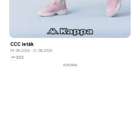
CCC leták
01.08.2026
-
31.08.2026
CCC
REKLAMA