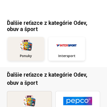
Ďalšie reťazce z kategórie Odev,
obuv a šport
Intersport
Ponuky
Ďalšie reťazce z kategórie Odev,
obuv a šport