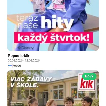
Pepco leták
06.08.2026
-
12.08.2026
Pepco
NOVÝ