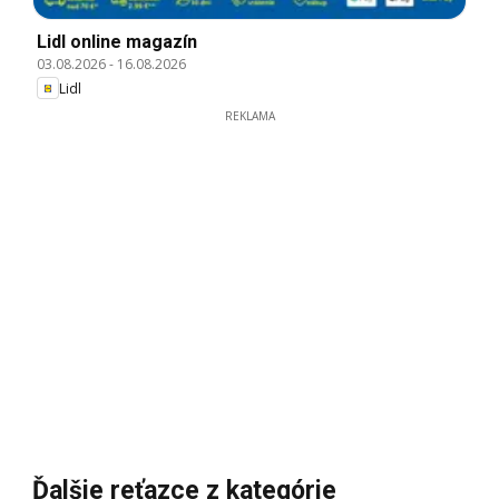
Lidl online magazín
03.08.2026
-
16.08.2026
Lidl
REKLAMA
Ďalšie reťazce z kategórie