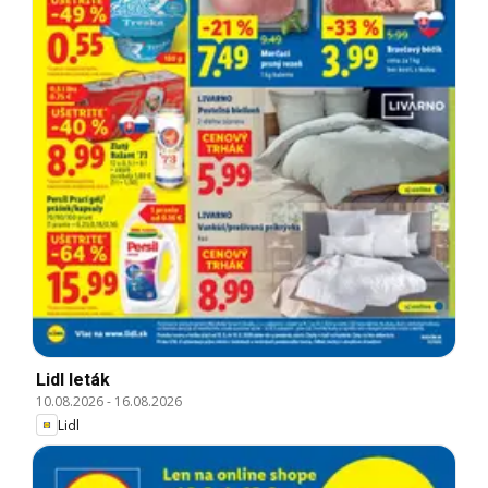
Lidl leták
10.08.2026
-
16.08.2026
Lidl