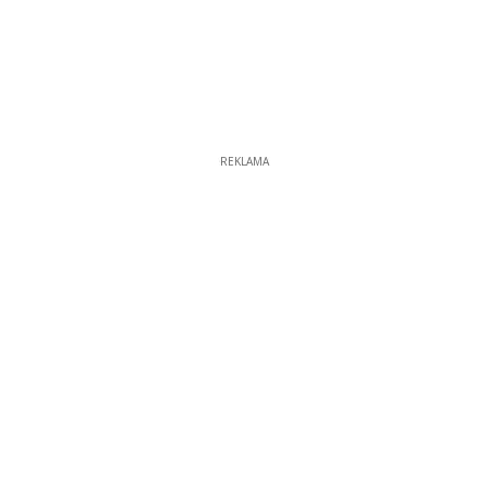
REKLAMA