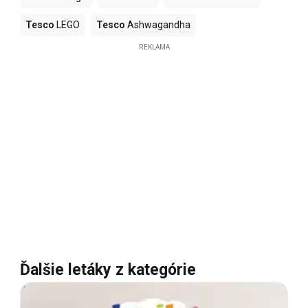
Tesco
LEGO
Tesco
Ashwagandha
REKLAMA
Ďalšie letáky z kategórie