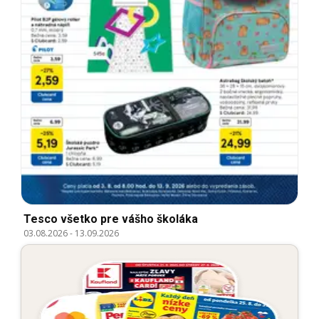
Tesco všetko pre vášho školáka
03.08.2026
-
13.09.2026