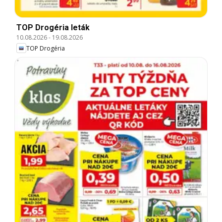
TOP Drogéria leták
10.08.2026
-
19.08.2026
TOP Drogéria