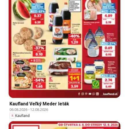
Kaufland Veľký Meder leták
06.08.2026
-
12.08.2026
Kaufland