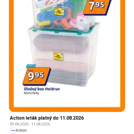
Action leták platný do 11.08.2026
05.08.2026
-
11.08.2026
Action