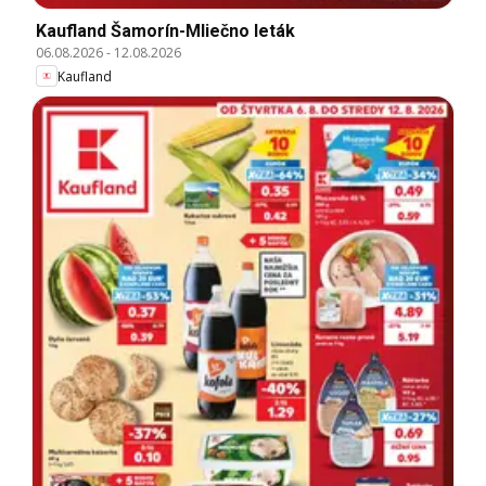
Kaufland Šamorín-Mliečno leták
06.08.2026
-
12.08.2026
Kaufland