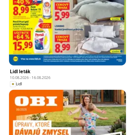
Lidl leták
10.08.2026
-
16.08.2026
Lidl