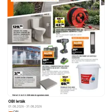
OBI leták
01.08.2026
-
31.08.2026
OBI