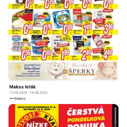
Makos leták
10.08.2026
-
16.08.2026
Makos