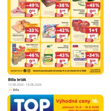
Billa leták
12.08.2026
-
18.08.2026
Billa