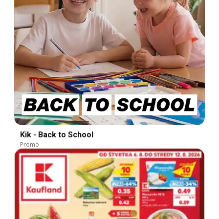
Kik - Back to School
Promo