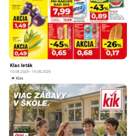
Klas leták
10.08.2026
-
16.08.2026
Klas