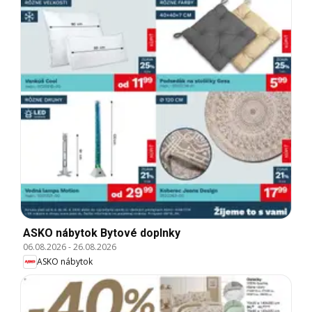
ASKO nábytok Bytové doplnky
06.08.2026
-
26.08.2026
ASKO nábytok