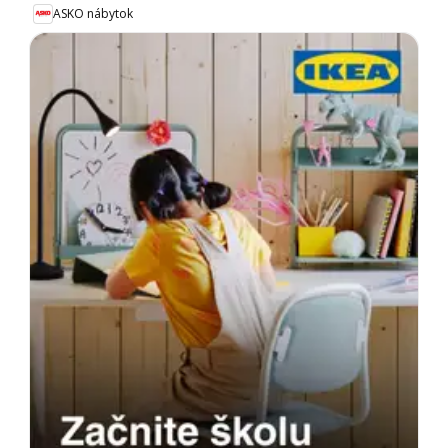
ASKO nábytok