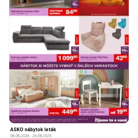
ASKO nábytok leták
06.08.2026
-
26.08.2026