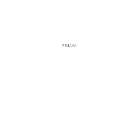
REKLAMA