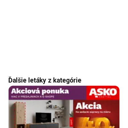
Ďalšie letáky z kategórie