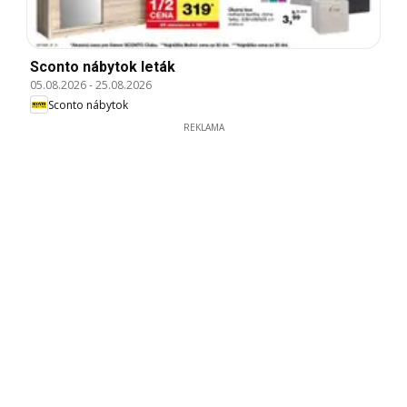
Sconto nábytok leták
05.08.2026
-
25.08.2026
Sconto nábytok
REKLAMA