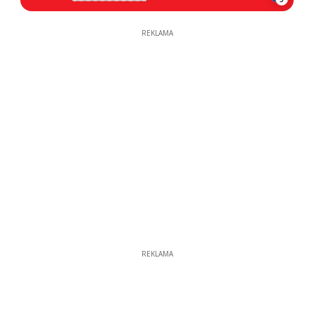
REKLAMA
REKLAMA