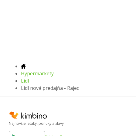
Hypermarkety
Lidl
Lidl nová predajňa - Rajec
Najnovšie letáky, ponuky a zľavy