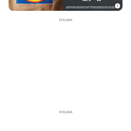
1
REKLAMA
REKLAMA