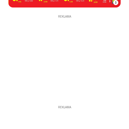
3
REKLAMA
REKLAMA