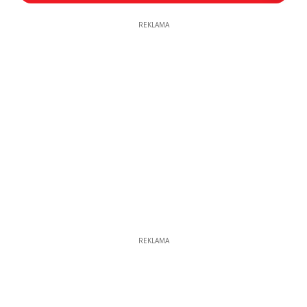
REKLAMA
REKLAMA