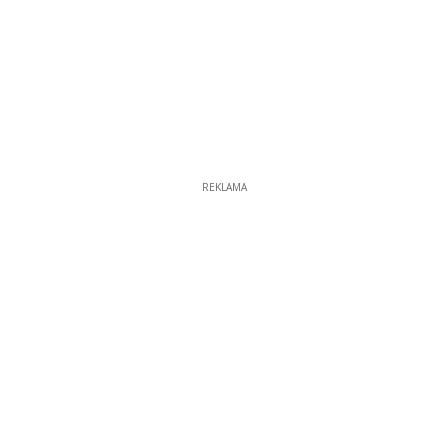
REKLAMA