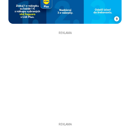
9
REKLAMA
REKLAMA