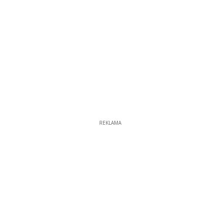
REKLAMA