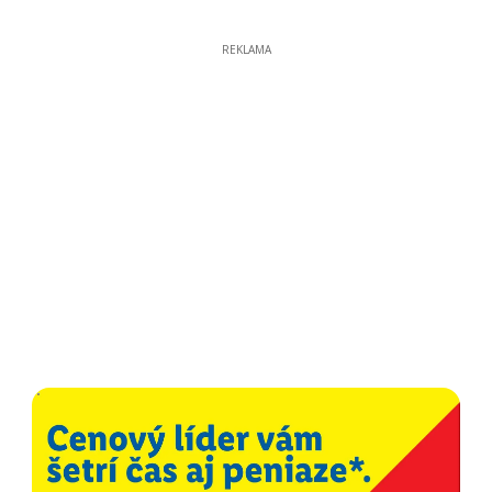
REKLAMA