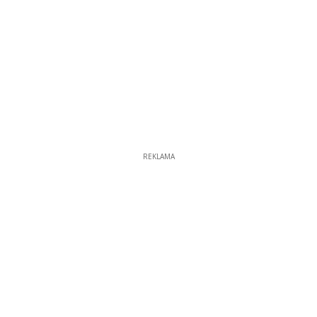
REKLAMA