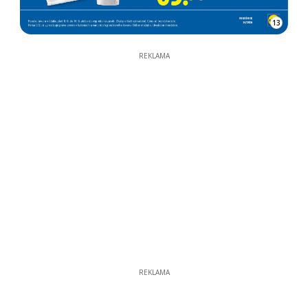
13
REKLAMA
REKLAMA