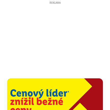
REKLAMA