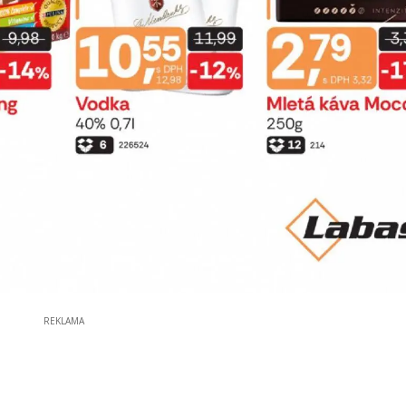
REKLAMA