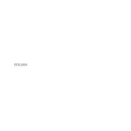
REKLAMA