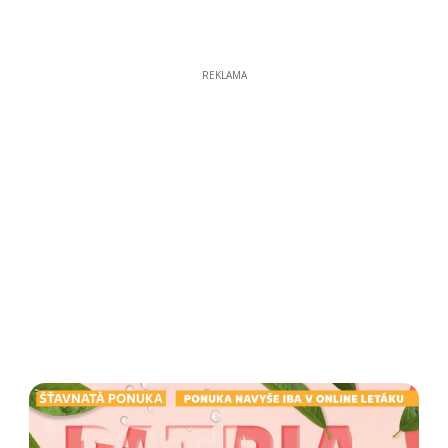
REKLAMA