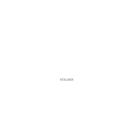
REKLAMA