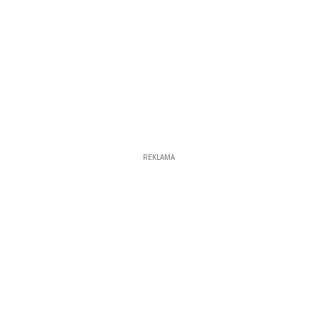
REKLAMA