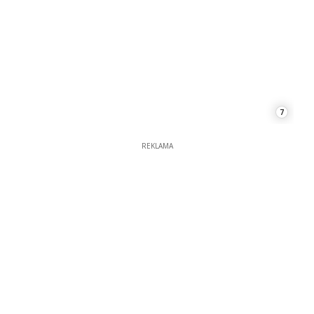
7
REKLAMA