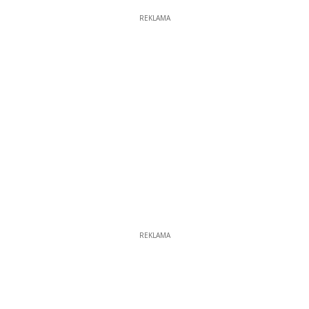
REKLAMA