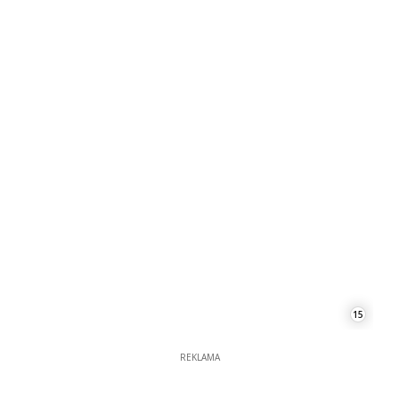
15
REKLAMA