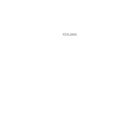
REKLAMA