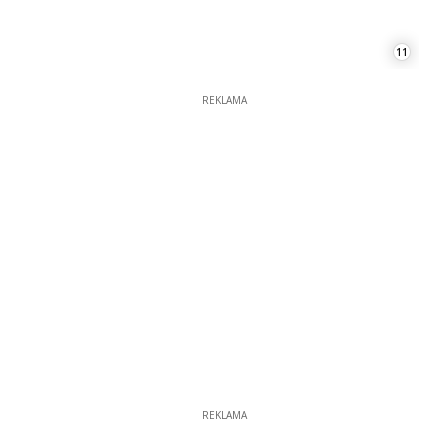
REKLAMA