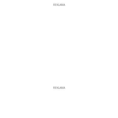
REKLAMA
REKLAMA