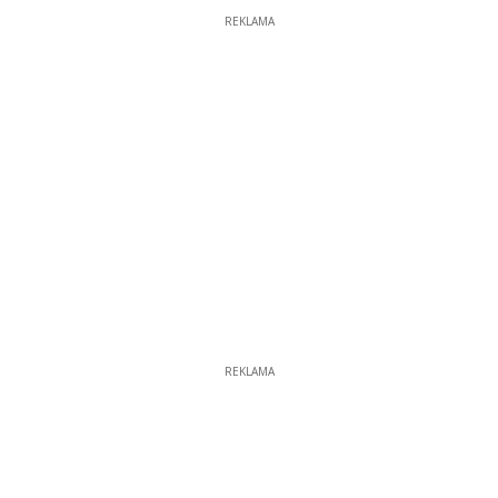
REKLAMA
REKLAMA