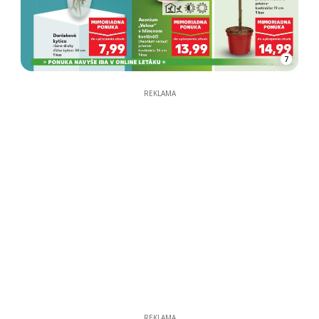
7
REKLAMA
REKLAMA