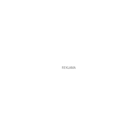
REKLAMA