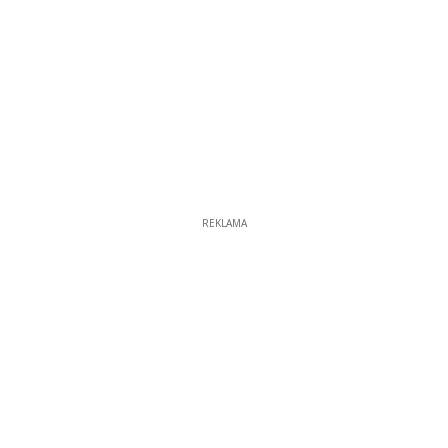
REKLAMA