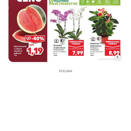
5
REKLAMA