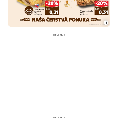
15
REKLAMA