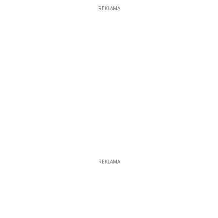
REKLAMA
REKLAMA