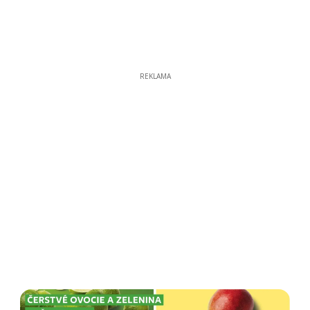
REKLAMA