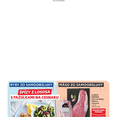
REKLAMA