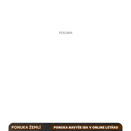
REKLAMA