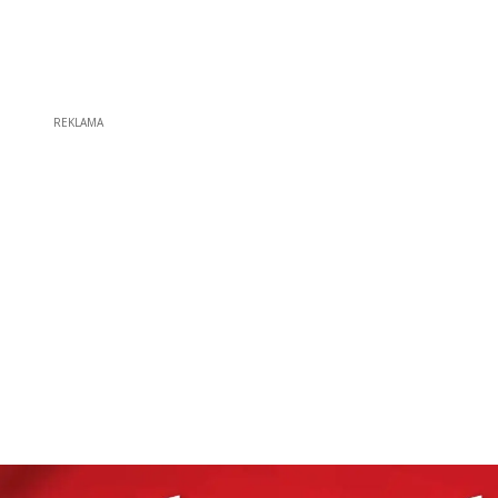
REKLAMA