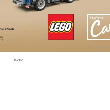
REKLAMA