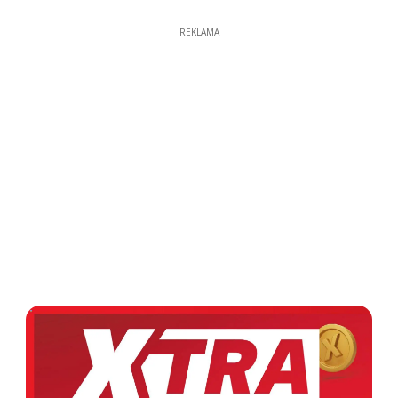
REKLAMA