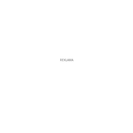
REKLAMA