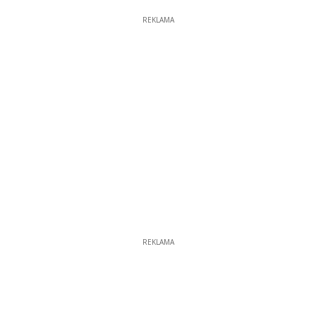
REKLAMA
REKLAMA