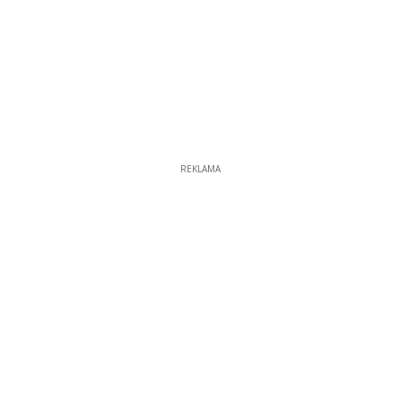
REKLAMA