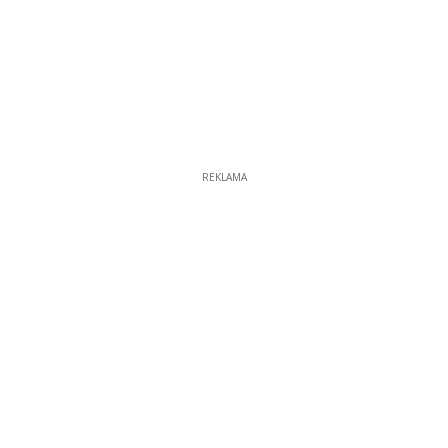
REKLAMA