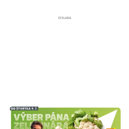
REKLAMA