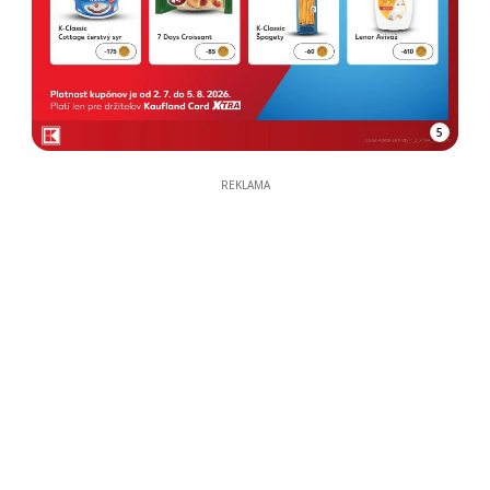
5
REKLAMA