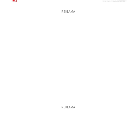
REKLAMA
REKLAMA