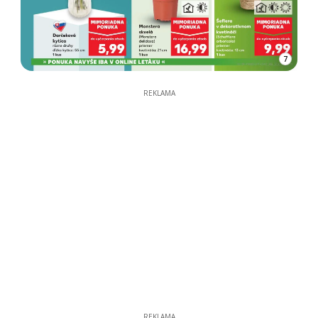
7
REKLAMA
REKLAMA