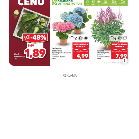
5
REKLAMA