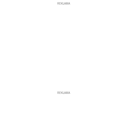
REKLAMA
REKLAMA