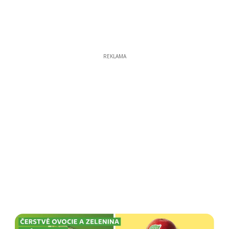
REKLAMA