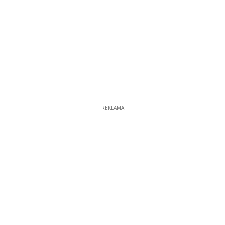
REKLAMA