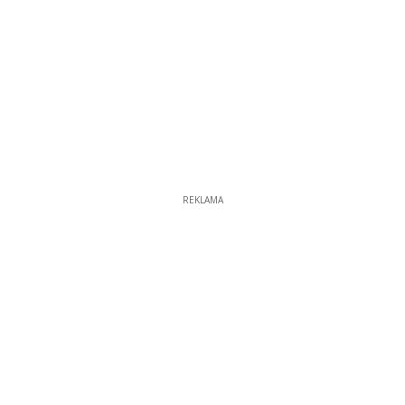
REKLAMA