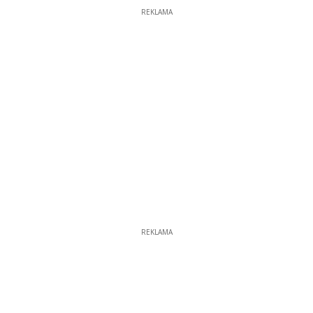
REKLAMA
REKLAMA