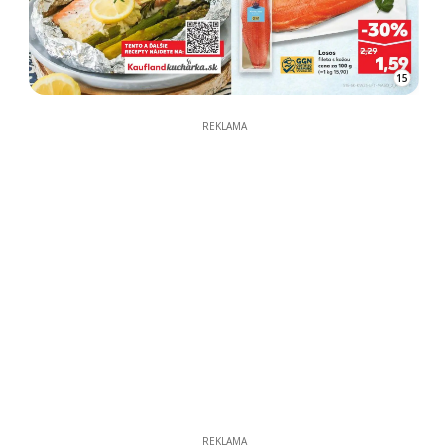
15
REKLAMA
REKLAMA