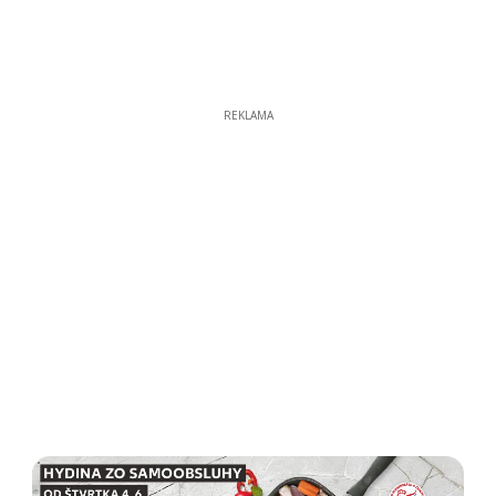
REKLAMA