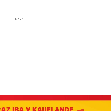
REKLAMA