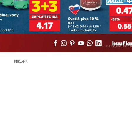
REKLAMA