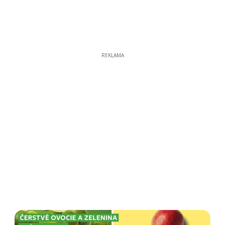
REKLAMA