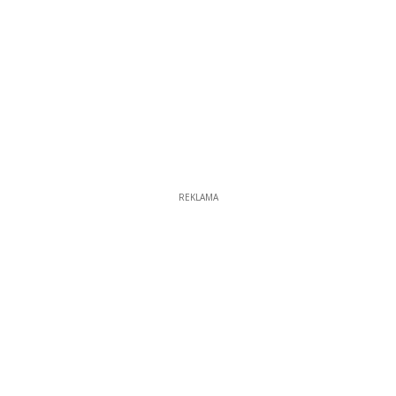
REKLAMA