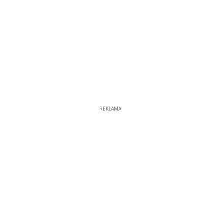
REKLAMA