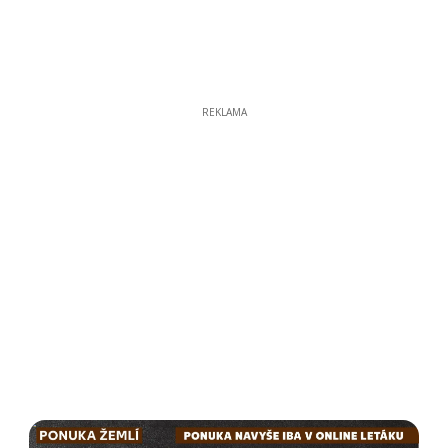
REKLAMA