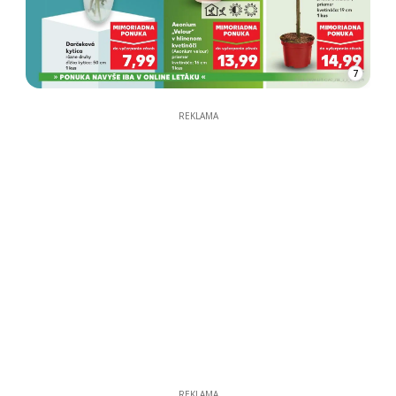
7
REKLAMA
REKLAMA