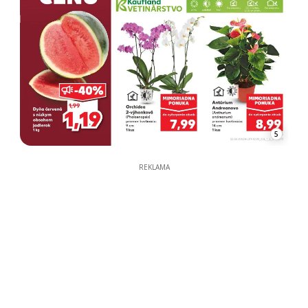
5
REKLAMA