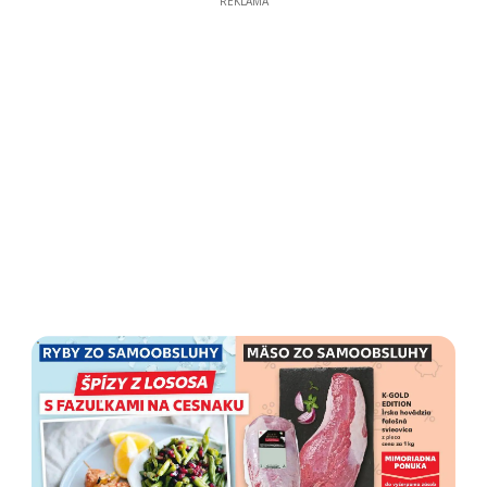
REKLAMA