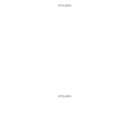
REKLAMA
REKLAMA