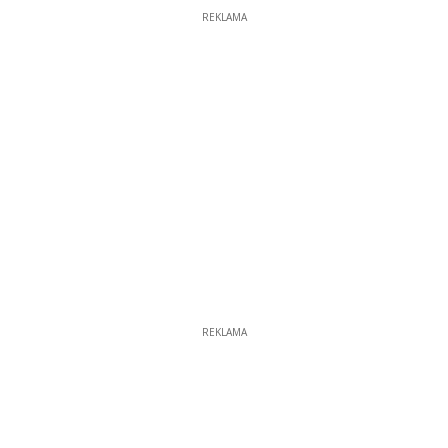
REKLAMA
REKLAMA