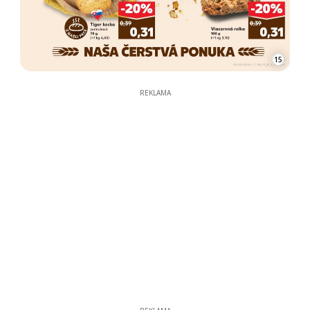
15
REKLAMA