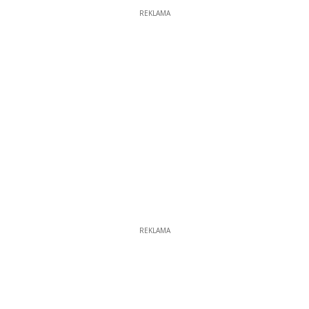
REKLAMA
REKLAMA