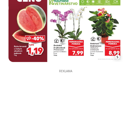
5
REKLAMA