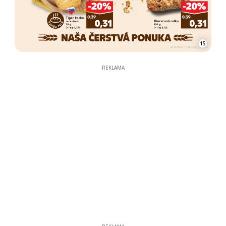
15
REKLAMA