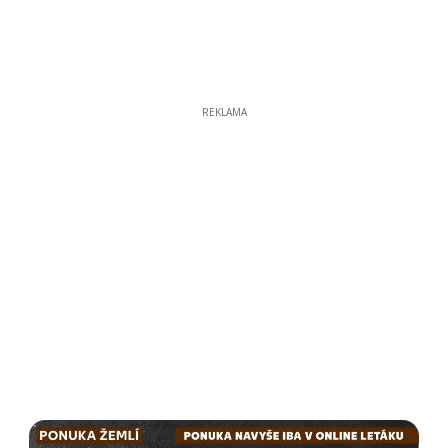
REKLAMA