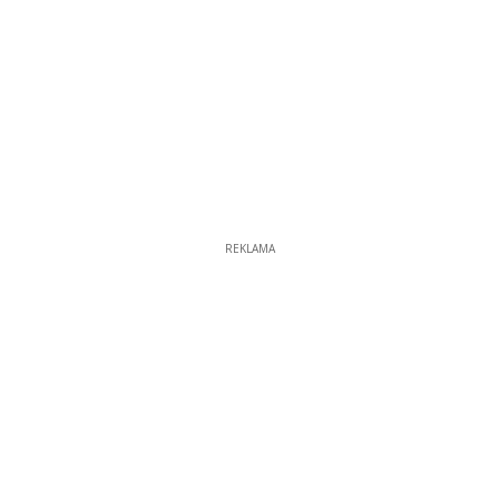
REKLAMA