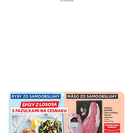
REKLAMA