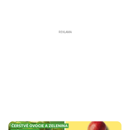
REKLAMA