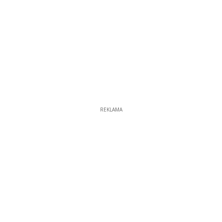
REKLAMA