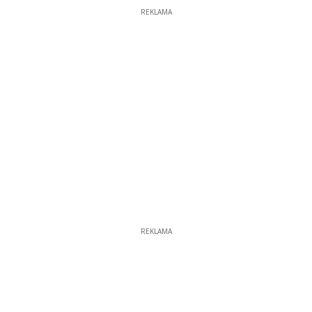
REKLAMA
REKLAMA