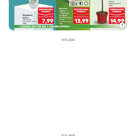
7
REKLAMA
REKLAMA