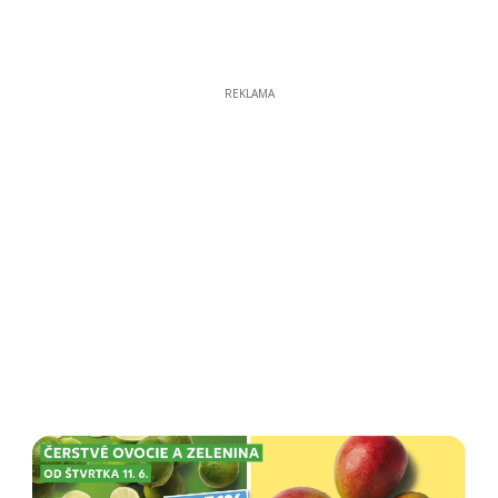
REKLAMA