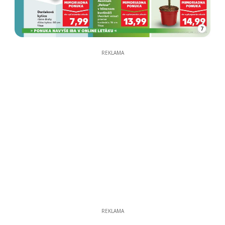
7
REKLAMA
REKLAMA