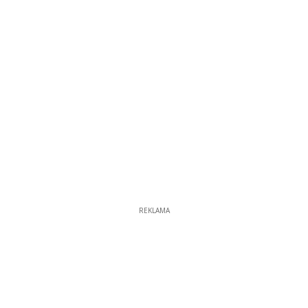
REKLAMA