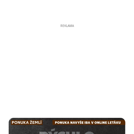
REKLAMA