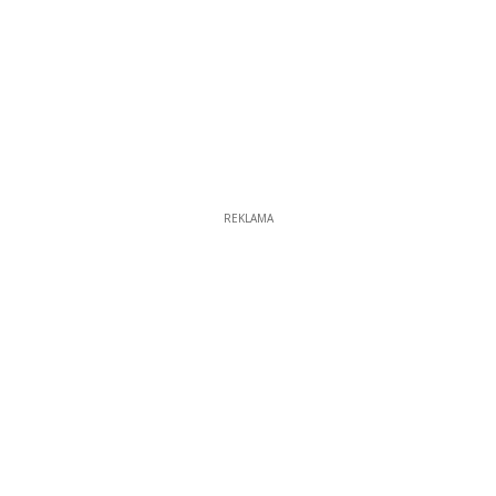
REKLAMA