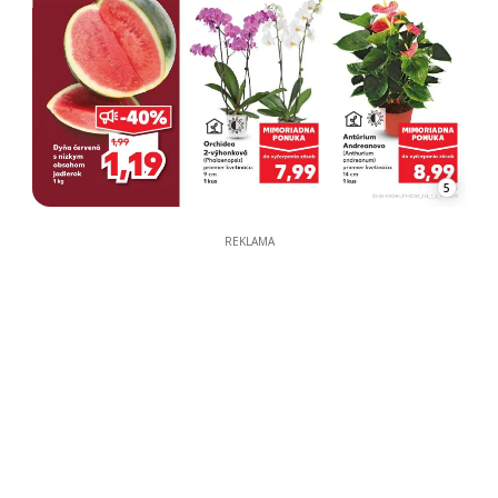
5
REKLAMA