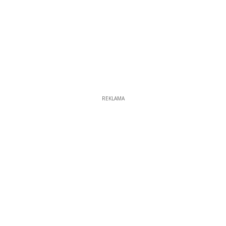
REKLAMA