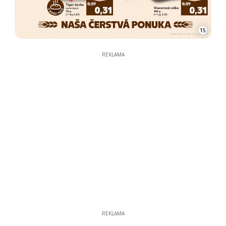
15
REKLAMA
REKLAMA