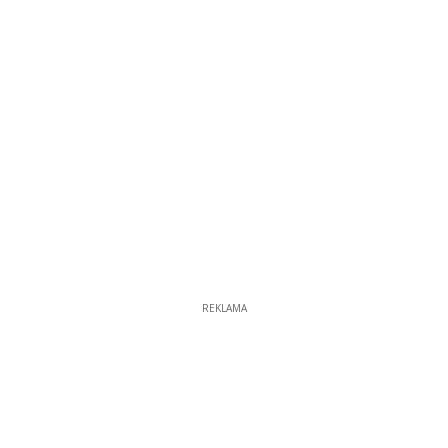
REKLAMA