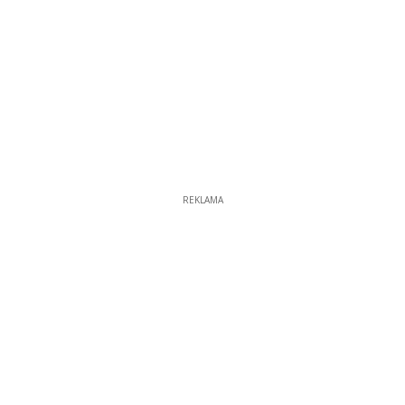
REKLAMA