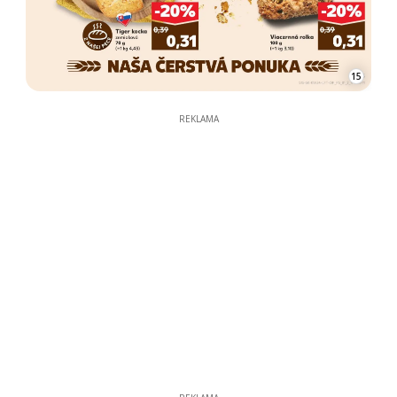
15
REKLAMA