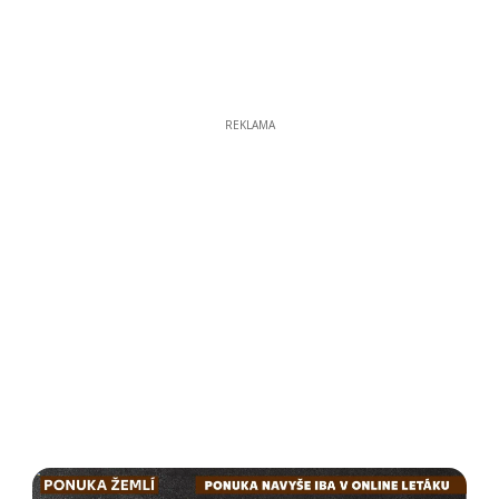
REKLAMA