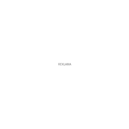
REKLAMA