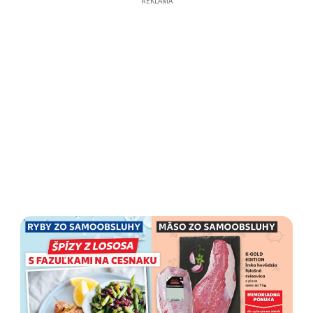
REKLAMA