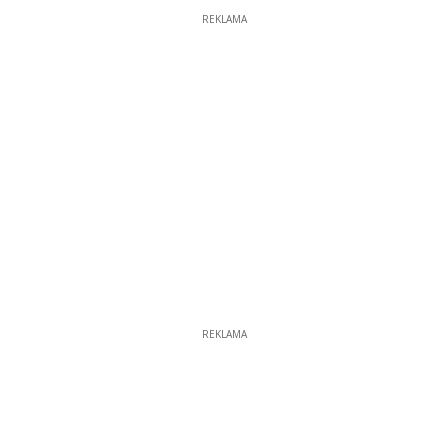
REKLAMA
REKLAMA