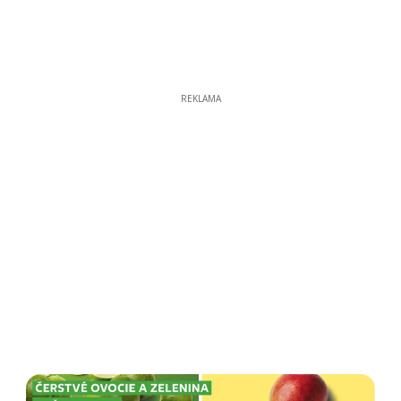
REKLAMA