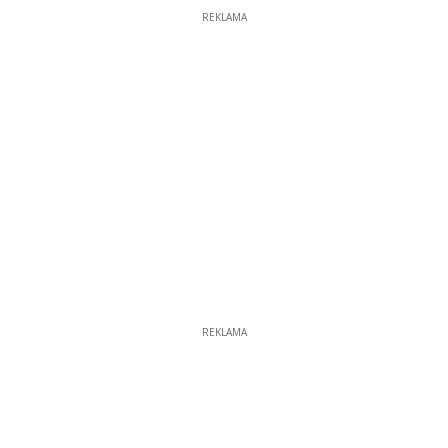
REKLAMA
REKLAMA