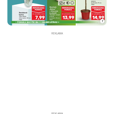
7
REKLAMA
REKLAMA