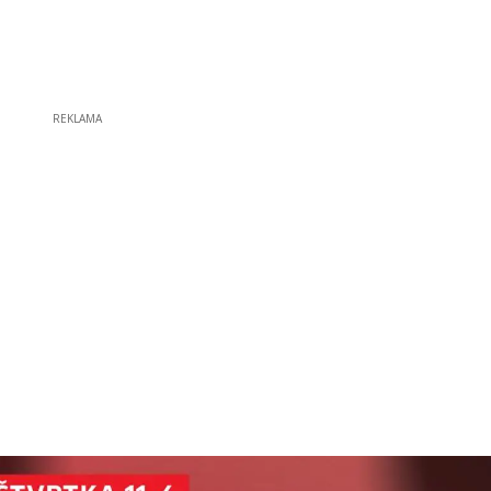
REKLAMA