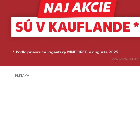
REKLAMA