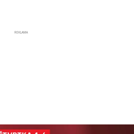
REKLAMA