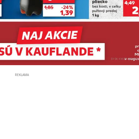
REKLAMA