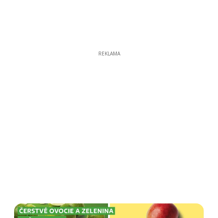
REKLAMA