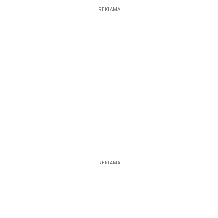
REKLAMA
REKLAMA