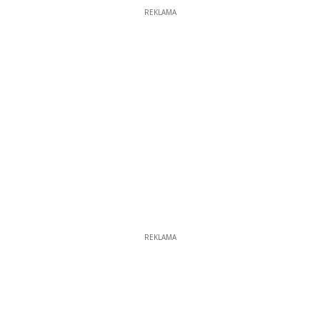
REKLAMA
REKLAMA