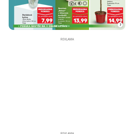
7
REKLAMA
REKLAMA