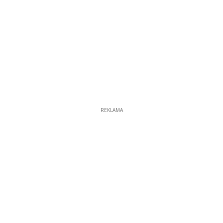
REKLAMA