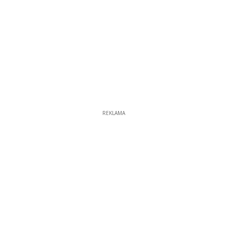
REKLAMA