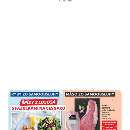
REKLAMA