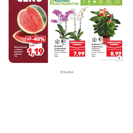
5
REKLAMA