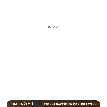
REKLAMA