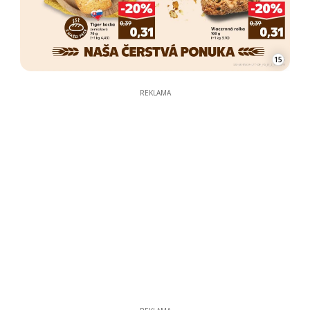
15
REKLAMA