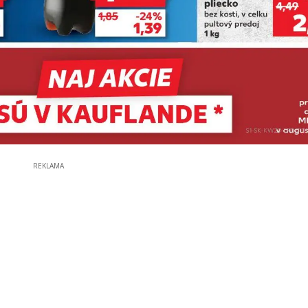
REKLAMA