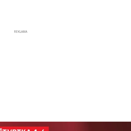
REKLAMA