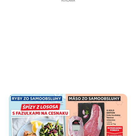
REKLAMA