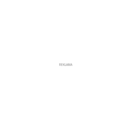
REKLAMA