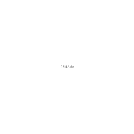
REKLAMA