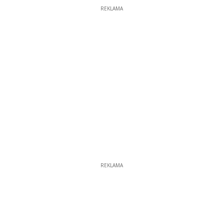
REKLAMA
REKLAMA