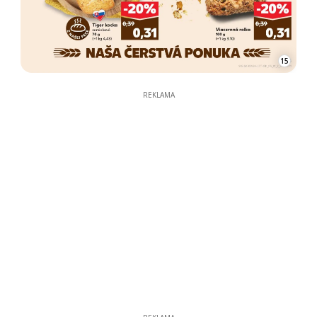
15
REKLAMA