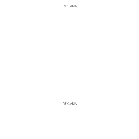
REKLAMA
REKLAMA