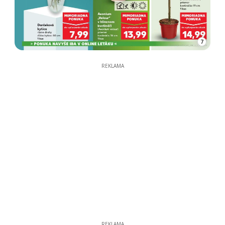
7
REKLAMA
REKLAMA