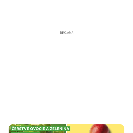
REKLAMA