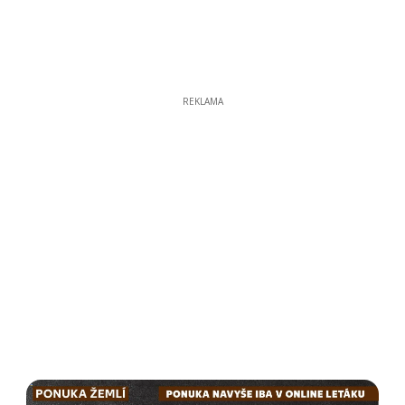
REKLAMA