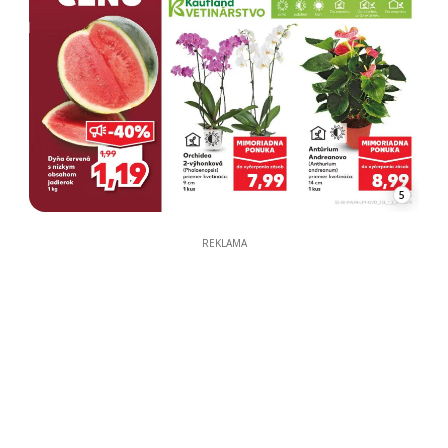
5
REKLAMA