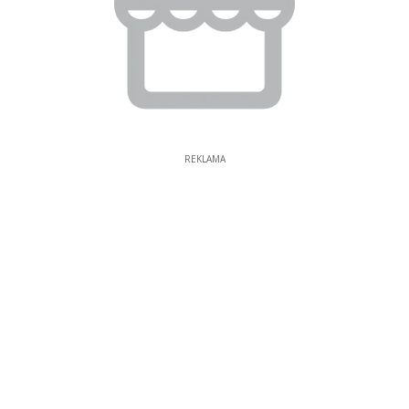
REKLAMA