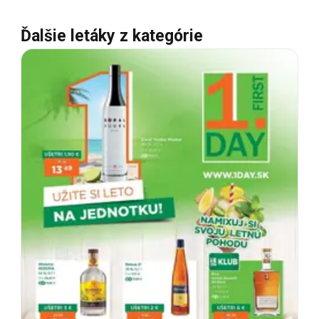
Ďalšie letáky z kategórie