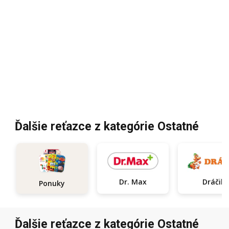
Ďalšie reťazce z kategórie Ostatné
Dr. Max
Dráčik
Ponuky
Ďalšie reťazce z kategórie Ostatné