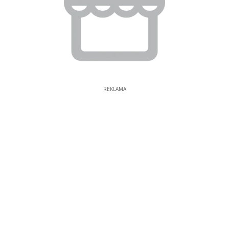
REKLAMA