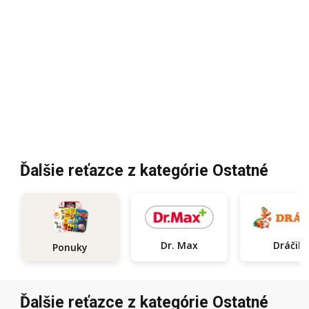
Ďalšie reťazce z kategórie Ostatné
Dr. Max
Dráčik
Ponuky
Ďalšie reťazce z kategórie Ostatné