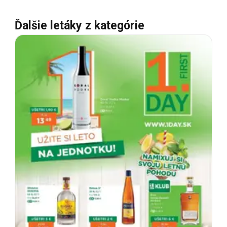
Ďalšie letáky z kategórie