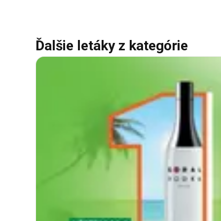
Ďalšie letáky z kategórie