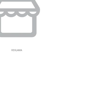
REKLAMA