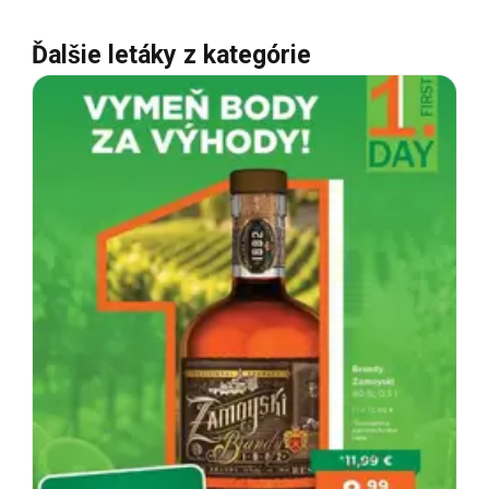
Ďalšie letáky z kategórie