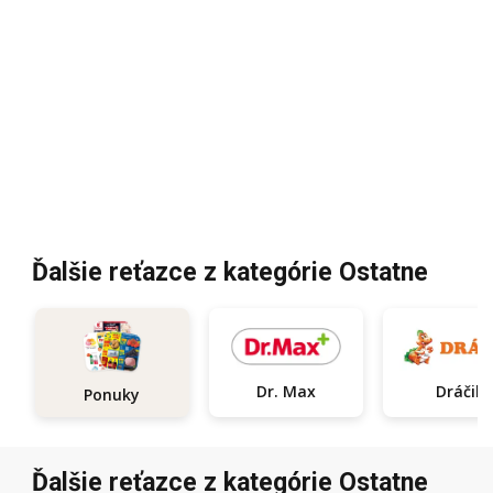
Ďalšie reťazce z kategórie Ostatne
Dr. Max
Dráčik
Ponuky
Ďalšie reťazce z kategórie Ostatne