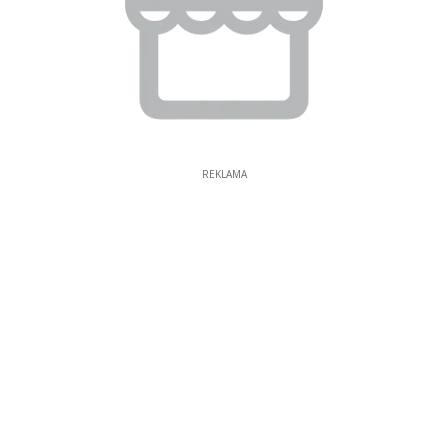
REKLAMA