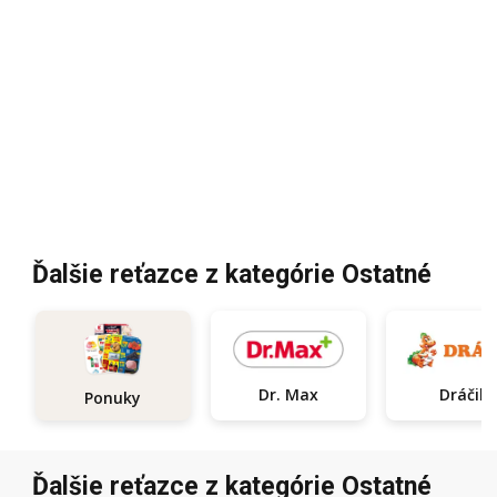
Ďalšie reťazce z kategórie Ostatné
Dr. Max
Dráčik
Ponuky
Ďalšie reťazce z kategórie Ostatné