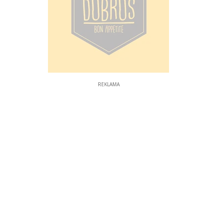
REKLAMA