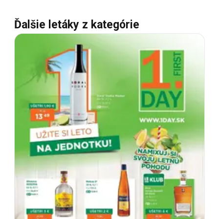
Ďalšie letáky z kategórie