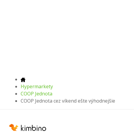
Hypermarkety
COOP Jednota
COOP Jednota cez víkend ešte výhodnejšie