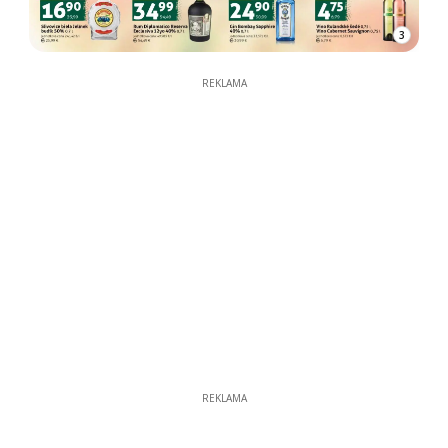
3
REKLAMA
REKLAMA