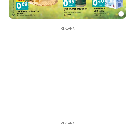
1
REKLAMA
REKLAMA