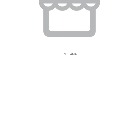
REKLAMA