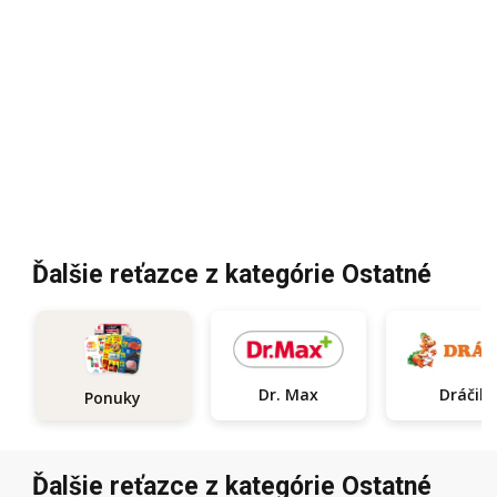
Ďalšie reťazce z kategórie Ostatné
Dr. Max
Dráčik
Ponuky
Ďalšie reťazce z kategórie Ostatné