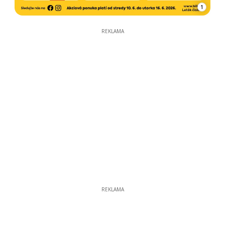
1
REKLAMA
REKLAMA