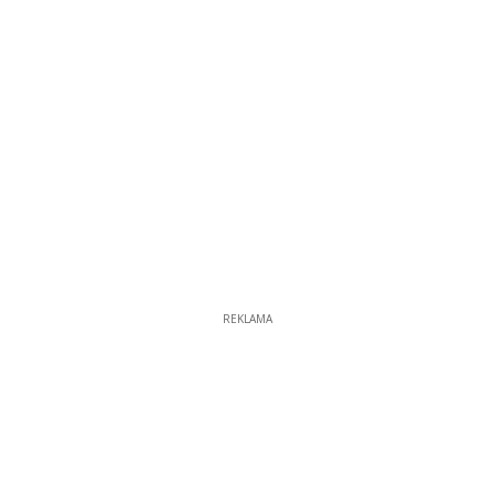
REKLAMA