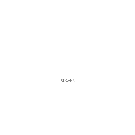
REKLAMA