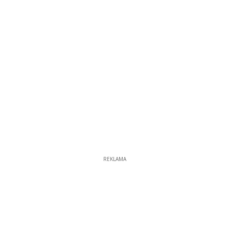
REKLAMA