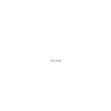
REKLAMA