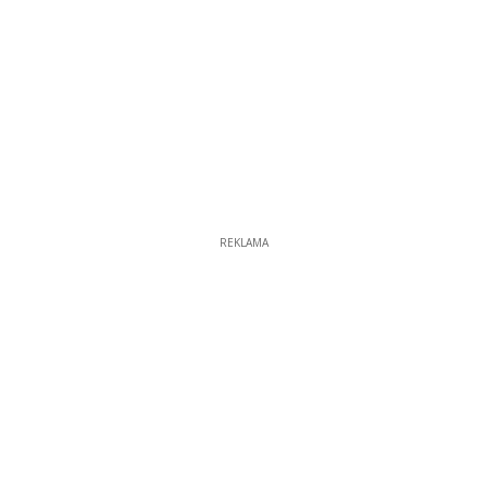
REKLAMA