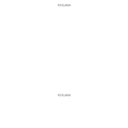
REKLAMA
REKLAMA