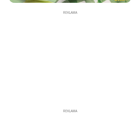
REKLAMA
REKLAMA