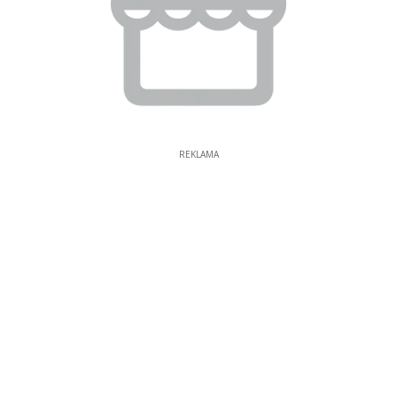
REKLAMA