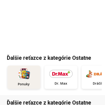
Ďalšie reťazce z kategórie Ostatne
Dr. Max
Dráčik
Ponuky
Ďalšie reťazce z kategórie Ostatne