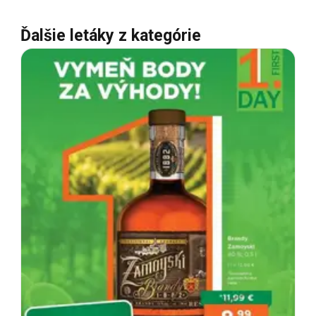
Ďalšie letáky z kategórie