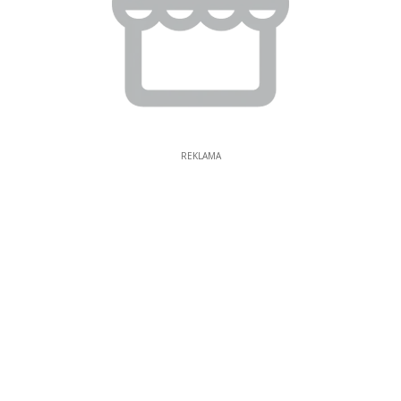
REKLAMA