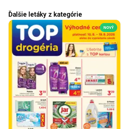
Ďalšie letáky z kategórie
NOVÝ