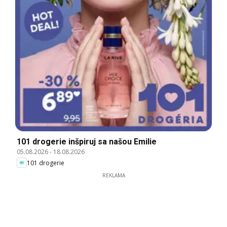
101 drogerie inšpiruj sa našou Emilie
05.08.2026
-
18.08.2026
101 drogerie
REKLAMA