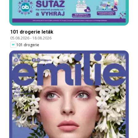
101 drogerie leták
05.08.2026
-
18.08.2026
101 drogerie