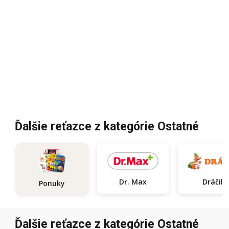
Ďalšie reťazce z kategórie Ostatné
Dr. Max
Dráčik
Ponuky
Ďalšie reťazce z kategórie Ostatné