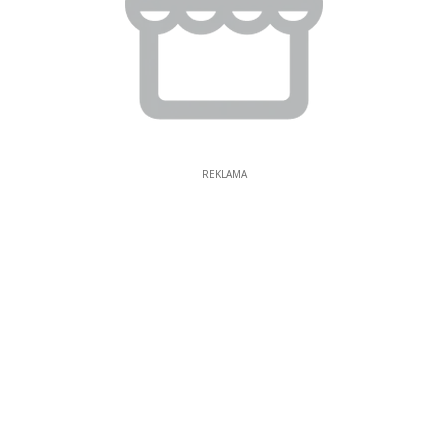
REKLAMA