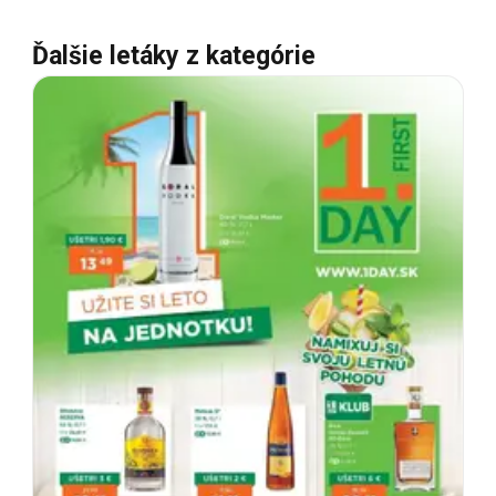
Ďalšie letáky z kategórie