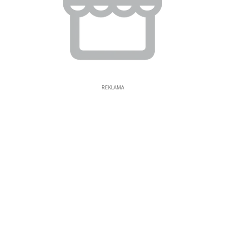
REKLAMA