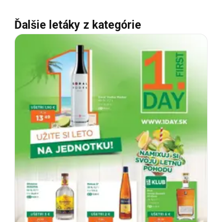
Ďalšie letáky z kategórie