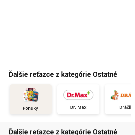
Ďalšie reťazce z kategórie Ostatné
Dr. Max
Dráčik
Ponuky
Ďalšie reťazce z kategórie Ostatné