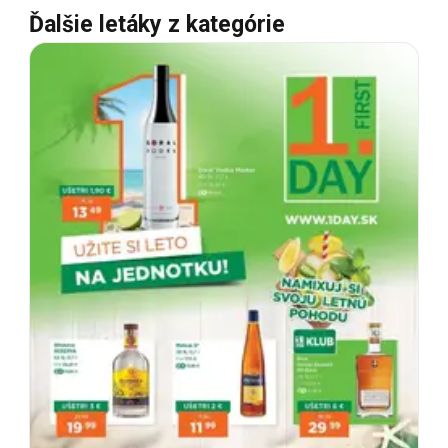
Ďalšie letáky z kategórie