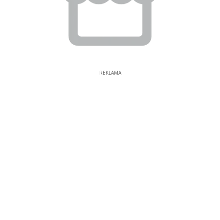
REKLAMA