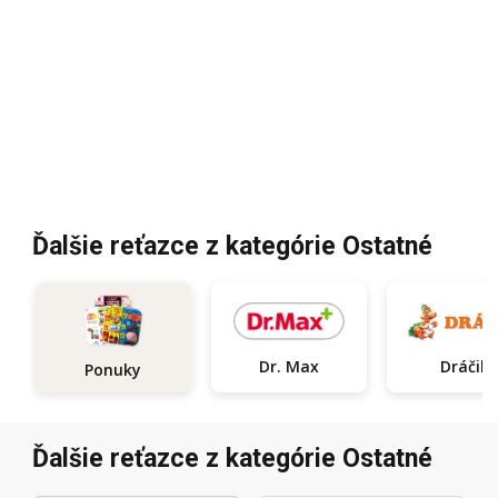
Ďalšie reťazce z kategórie Ostatné
Dr. Max
Dráčik
Ponuky
Ďalšie reťazce z kategórie Ostatné