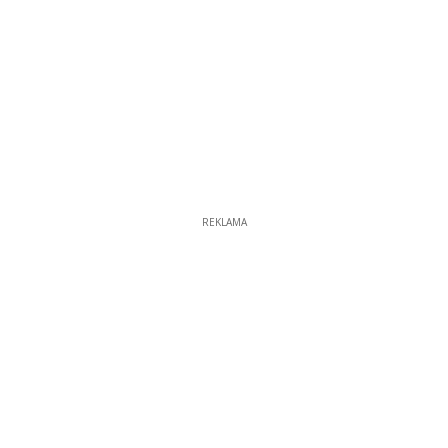
REKLAMA