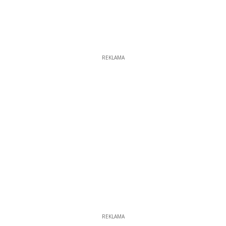
REKLAMA
REKLAMA