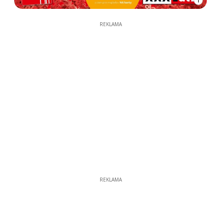
1
REKLAMA
REKLAMA