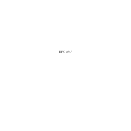
REKLAMA