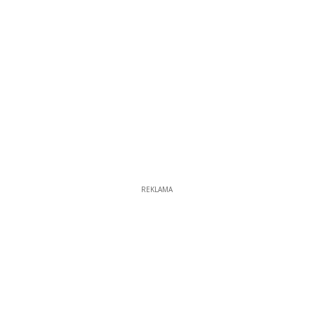
REKLAMA