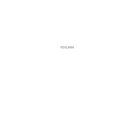
REKLAMA